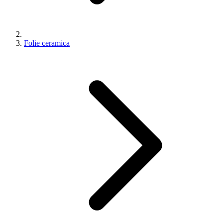
Folie ceramica