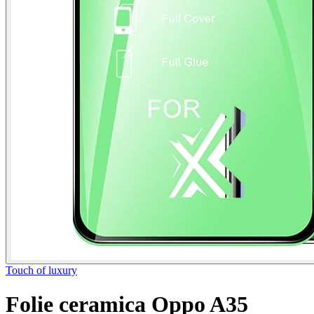
Touch of luxury
Folie ceramica Oppo A35