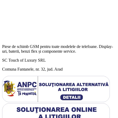
Piese de schimb GSM pentru toate modelele de telefoane. Display-
uri, baterii, benzi flex și componente service.
SC Touch of Luxury SRL
Comuna Fantanele, nr. 32, jud. Arad