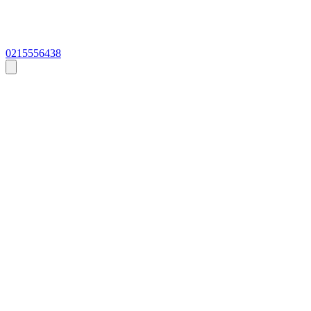
0215556438