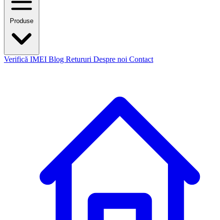
Produse
Verifică IMEI
Blog
Retururi
Despre noi
Contact