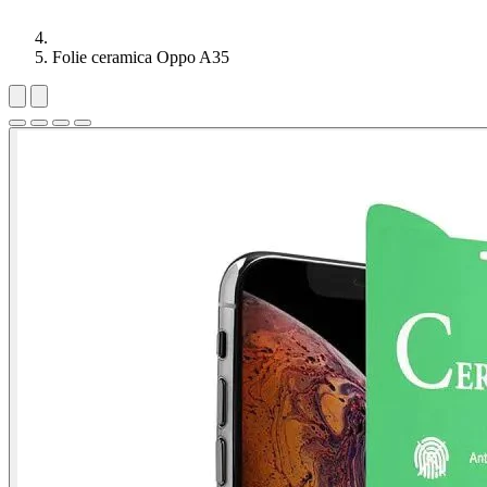
Folie ceramica Oppo A35