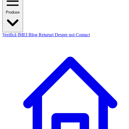
Produse
Verifică IMEI
Blog
Retururi
Despre noi
Contact