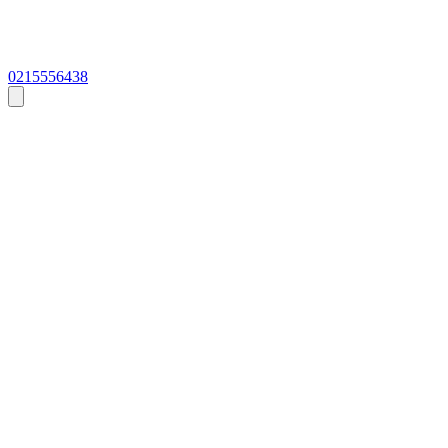
0215556438