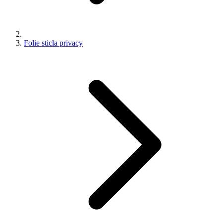
Folie sticla privacy