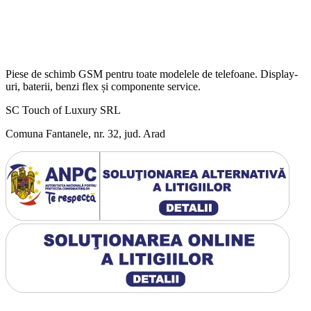
Piese de schimb GSM pentru toate modelele de telefoane. Display-
uri, baterii, benzi flex și componente service.
SC Touch of Luxury SRL
Comuna Fantanele, nr. 32, jud. Arad