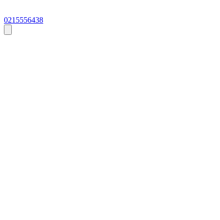
0215556438