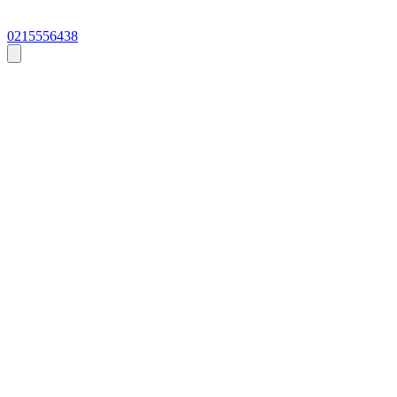
0215556438