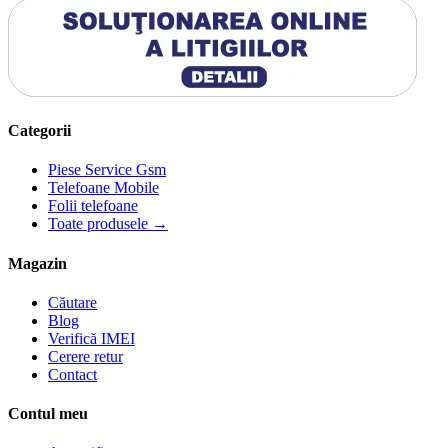
Categorii
Piese Service Gsm
Telefoane Mobile
Folii telefoane
Toate produsele →
Magazin
Căutare
Blog
Verifică IMEI
Cerere retur
Contact
Contul meu