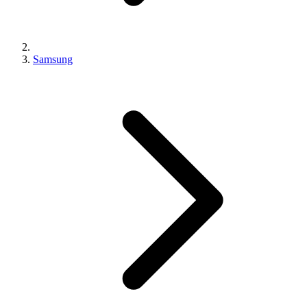
Samsung