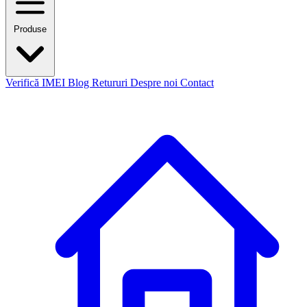
Produse
Verifică IMEI
Blog
Retururi
Despre noi
Contact