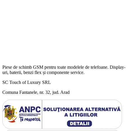
Piese de schimb GSM pentru toate modelele de telefoane. Display-
uri, baterii, benzi flex și componente service.
SC Touch of Luxury SRL
Comuna Fantanele, nr. 32, jud. Arad