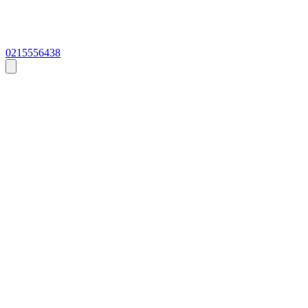
0215556438