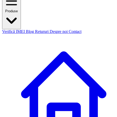
Produse
Verifică IMEI
Blog
Retururi
Despre noi
Contact