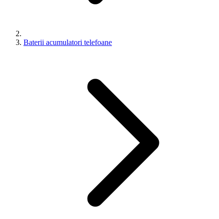
Baterii acumulatori telefoane