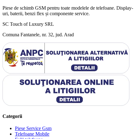
Piese de schimb GSM pentru toate modelele de telefoane. Display-
uri, baterii, benzi flex și componente service.
SC Touch of Luxury SRL
Comuna Fantanele, nr. 32, jud. Arad
Categorii
Piese Service Gsm
Telefoane Mobile