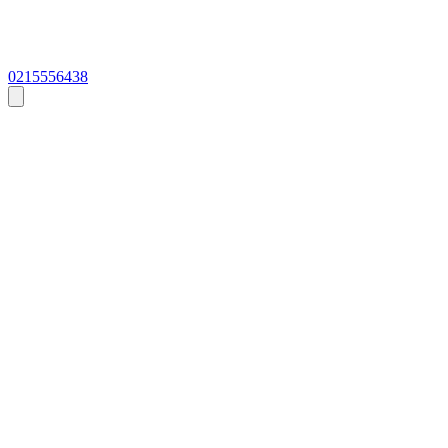
0215556438