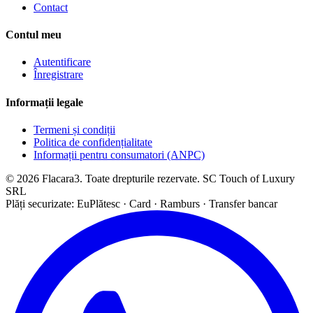
Contact
Contul meu
Autentificare
Înregistrare
Informații legale
Termeni și condiții
Politica de confidențialitate
Informații pentru consumatori (ANPC)
© 2026 Flacara3. Toate drepturile rezervate. SC Touch of Luxury
SRL
Plăți securizate: EuPlătesc · Card · Ramburs · Transfer bancar