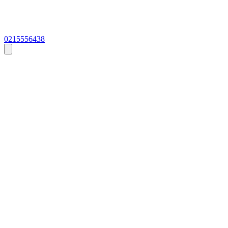
0215556438