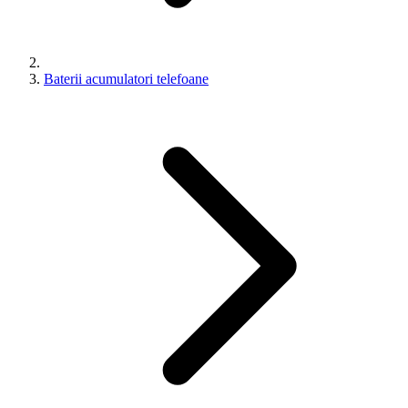
Baterii acumulatori telefoane