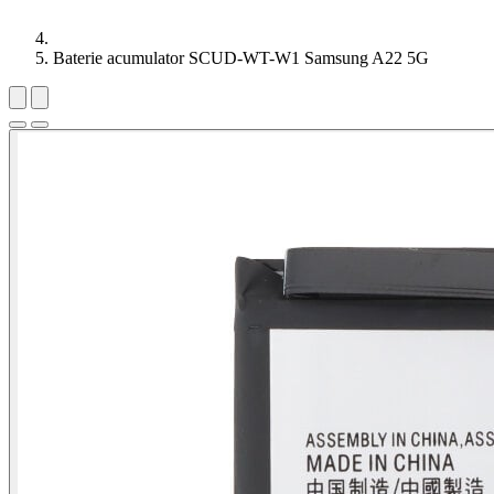
Baterie acumulator SCUD-WT-W1 Samsung A22 5G