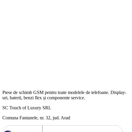
Piese de schimb GSM pentru toate modelele de telefoane. Display-
uri, baterii, benzi flex și componente service.
SC Touch of Luxury SRL
Comuna Fantanele, nr. 32, jud. Arad