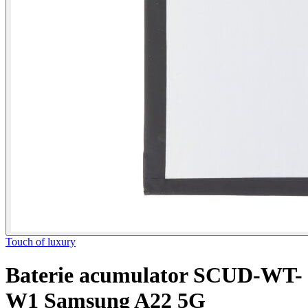
Touch of luxury
Baterie acumulator SCUD-WT-
W1 Samsung A22 5G