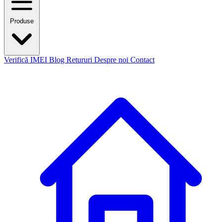
Produse
Verifică IMEI
Blog
Retururi
Despre noi
Contact