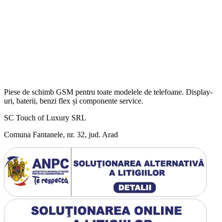
Piese de schimb GSM pentru toate modelele de telefoane. Display-
uri, baterii, benzi flex și componente service.
SC Touch of Luxury SRL
Comuna Fantanele, nr. 32, jud. Arad