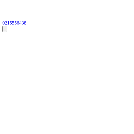
0215556438