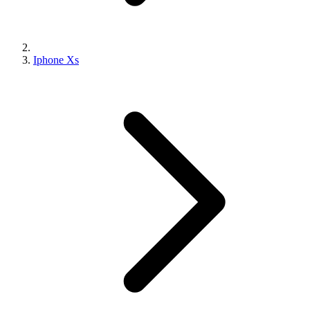
Iphone Xs