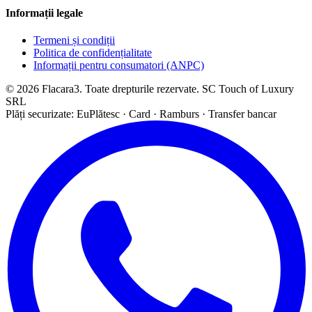
Informații legale
Termeni și condiții
Politica de confidențialitate
Informații pentru consumatori (ANPC)
© 2026 Flacara3. Toate drepturile rezervate. SC Touch of Luxury
SRL
Plăți securizate: EuPlătesc · Card · Ramburs · Transfer bancar