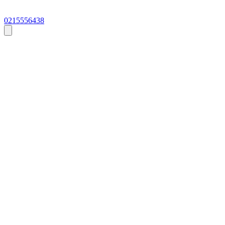
0215556438