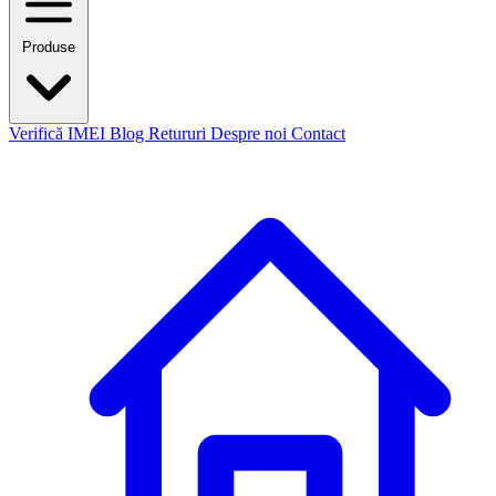
Produse
Verifică IMEI
Blog
Retururi
Despre noi
Contact