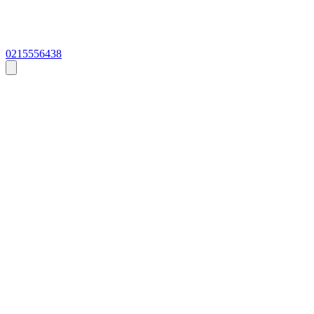
0215556438