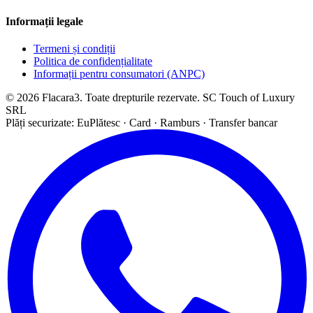
Informații legale
Termeni și condiții
Politica de confidențialitate
Informații pentru consumatori (ANPC)
© 2026 Flacara3. Toate drepturile rezervate. SC Touch of Luxury
SRL
Plăți securizate: EuPlătesc · Card · Ramburs · Transfer bancar