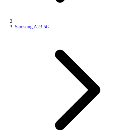
Samsung A23 5G