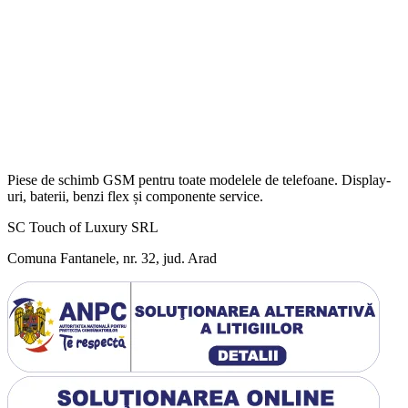
Piese de schimb GSM pentru toate modelele de telefoane. Display-
uri, baterii, benzi flex și componente service.
SC Touch of Luxury SRL
Comuna Fantanele, nr. 32, jud. Arad