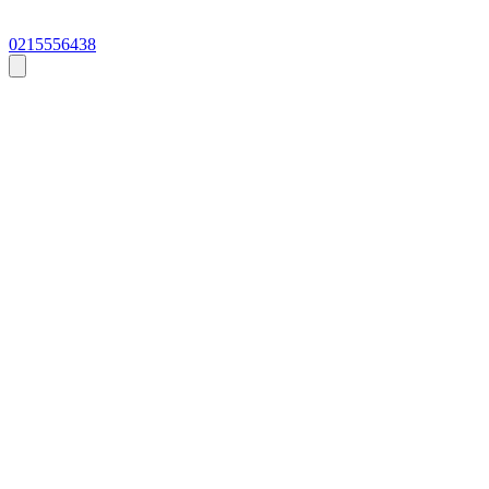
0215556438