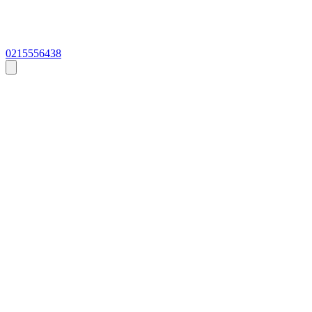
0215556438