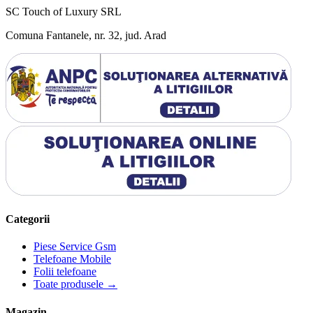
SC Touch of Luxury SRL
Comuna Fantanele, nr. 32, jud. Arad
Categorii
Piese Service Gsm
Telefoane Mobile
Folii telefoane
Toate produsele →
Magazin