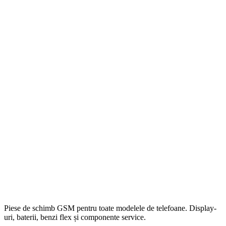
Piese de schimb GSM pentru toate modelele de telefoane. Display-
uri, baterii, benzi flex și componente service.