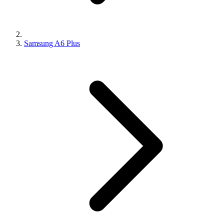
Samsung A6 Plus