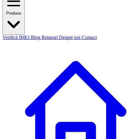
Produse
Verifică IMEI
Blog
Retururi
Despre noi
Contact