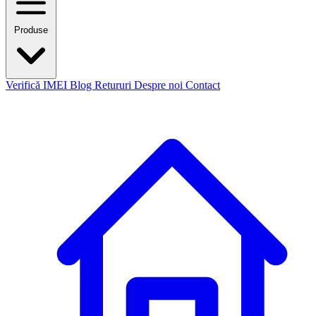
Produse
Verifică IMEI
Blog
Retururi
Despre noi
Contact