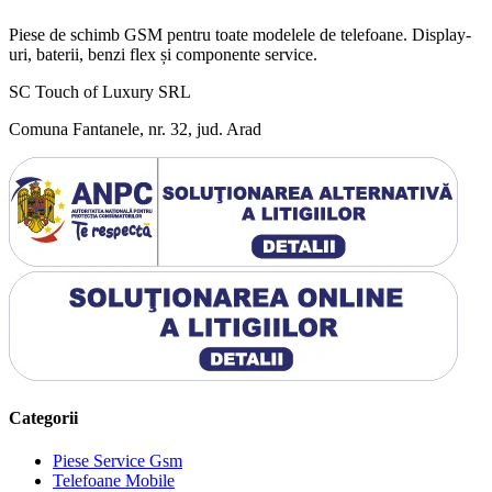
Piese de schimb GSM pentru toate modelele de telefoane. Display-
uri, baterii, benzi flex și componente service.
SC Touch of Luxury SRL
Comuna Fantanele, nr. 32, jud. Arad
Categorii
Piese Service Gsm
Telefoane Mobile