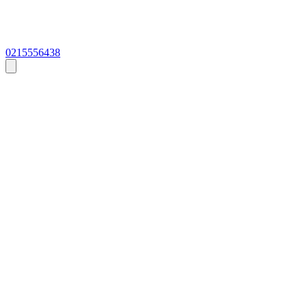
0215556438