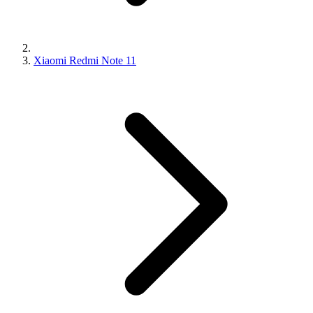
Xiaomi Redmi Note 11