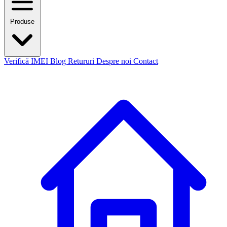
Produse
Verifică IMEI
Blog
Retururi
Despre noi
Contact