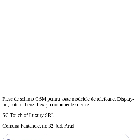
Piese de schimb GSM pentru toate modelele de telefoane. Display-
uri, baterii, benzi flex și componente service.
SC Touch of Luxury SRL
Comuna Fantanele, nr. 32, jud. Arad