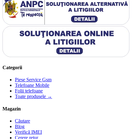
Categorii
Piese Service Gsm
Telefoane Mobile
Folii telefoane
Toate produsele →
Magazin
Căutare
Blog
Verifică IMEI
Cerere retur