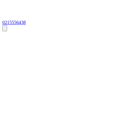
0215556438