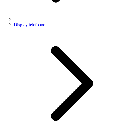
Display telefoane