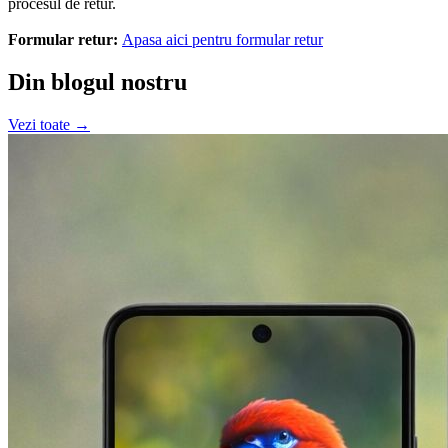
procesul de retur.
Formular retur:
Apasa aici pentru formular retur
Din blogul nostru
Vezi toate →