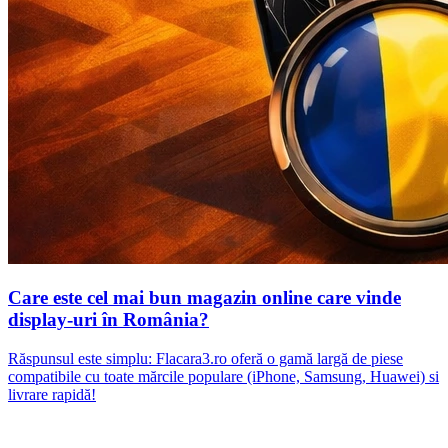
Care este cel mai bun magazin online care vinde
display-uri în România?
Răspunsul este simplu: Flacara3.ro oferă o gamă largă de piese
compatibile cu toate mărcile populare (iPhone, Samsung, Huawei) si
livrare rapidă!