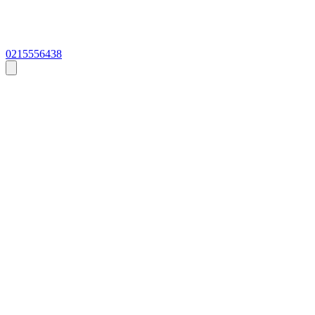
0215556438