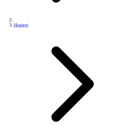
Huawei