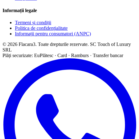
Informații legale
Termeni și condiții
Politica de confidențialitate
Informații pentru consumatori (ANPC)
© 2026 Flacara3. Toate drepturile rezervate. SC Touch of Luxury
SRL
Plăți securizate: EuPlătesc · Card · Ramburs · Transfer bancar