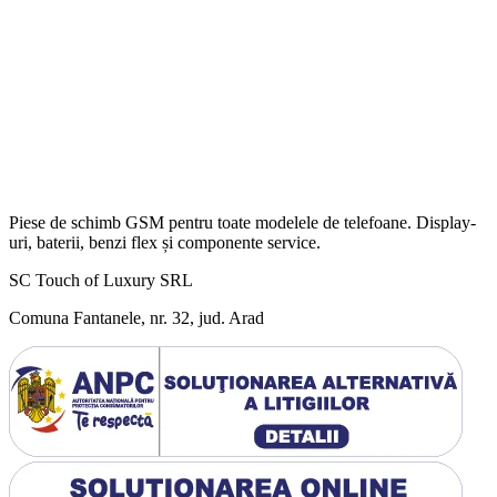
Piese de schimb GSM pentru toate modelele de telefoane. Display-
uri, baterii, benzi flex și componente service.
SC Touch of Luxury SRL
Comuna Fantanele, nr. 32, jud. Arad