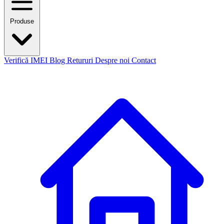
Produse
Verifică IMEI
Blog
Retururi
Despre noi
Contact