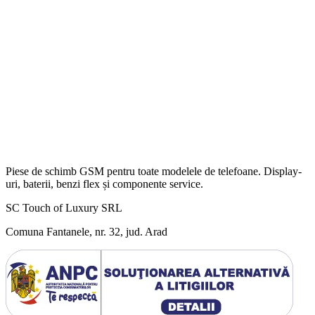
Piese de schimb GSM pentru toate modelele de telefoane. Display-
uri, baterii, benzi flex și componente service.
SC Touch of Luxury SRL
Comuna Fantanele, nr. 32, jud. Arad