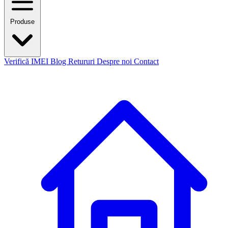
Produse
Verifică IMEI
Blog
Retururi
Despre noi
Contact