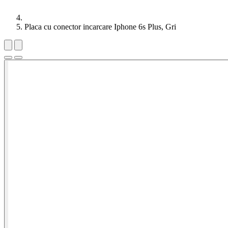
Placa cu conector incarcare Iphone 6s Plus, Gri