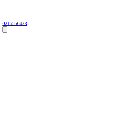
0215556438