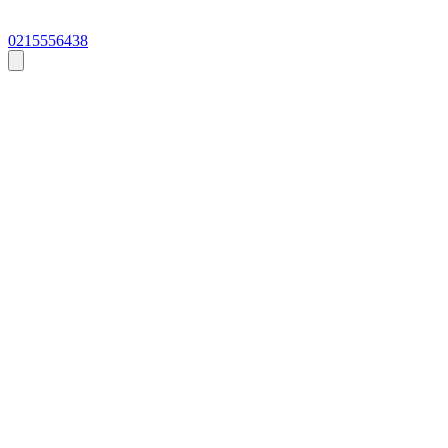
0215556438