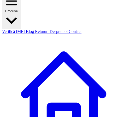
Produse
Verifică IMEI
Blog
Retururi
Despre noi
Contact