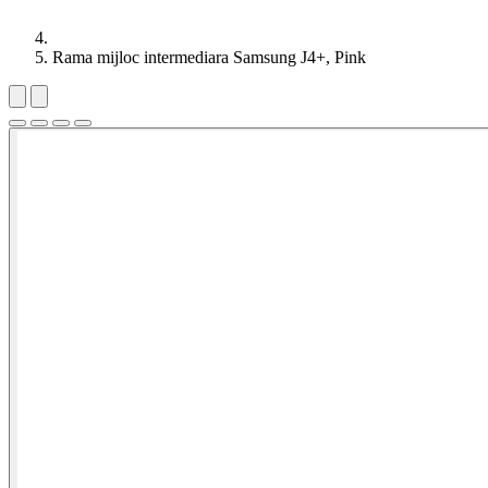
Rama mijloc intermediara Samsung J4+, Pink