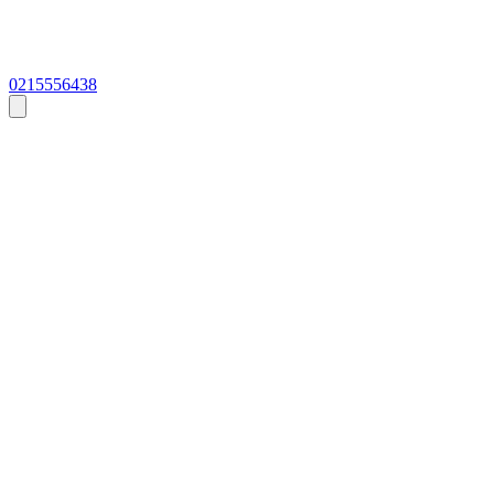
0215556438