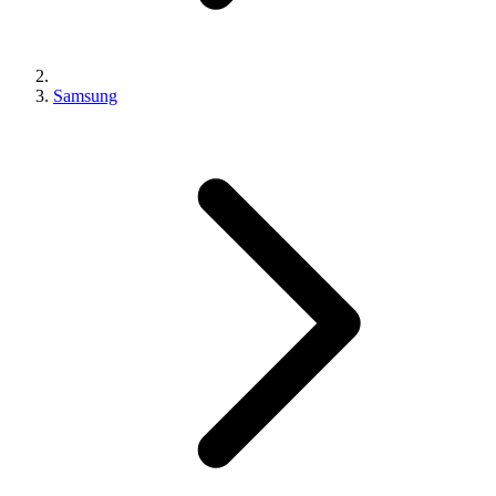
Samsung