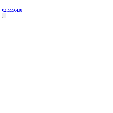
0215556438