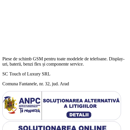
Piese de schimb GSM pentru toate modelele de telefoane. Display-
uri, baterii, benzi flex și componente service.
SC Touch of Luxury SRL
Comuna Fantanele, nr. 32, jud. Arad