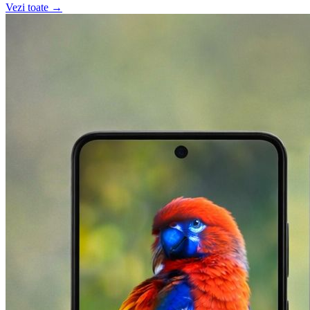
Vezi toate →