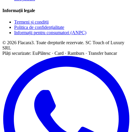
Informații legale
Termeni și condiții
Politica de confidențialitate
Informații pentru consumatori (ANPC)
© 2026 Flacara3. Toate drepturile rezervate. SC Touch of Luxury
SRL
Plăți securizate: EuPlătesc · Card · Ramburs · Transfer bancar