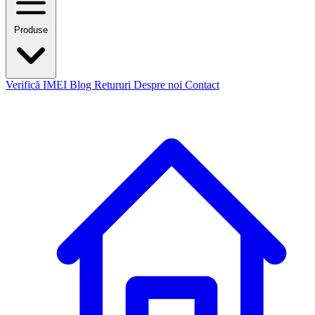
Produse
Verifică IMEI
Blog
Retururi
Despre noi
Contact