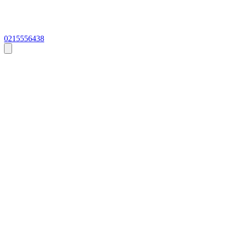
0215556438