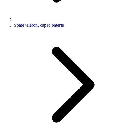
Spate telefon, capac baterie