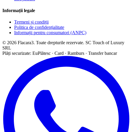
Informații legale
Termeni și condiții
Politica de confidențialitate
Informații pentru consumatori (ANPC)
© 2026 Flacara3. Toate drepturile rezervate. SC Touch of Luxury
SRL
Plăți securizate: EuPlătesc · Card · Ramburs · Transfer bancar