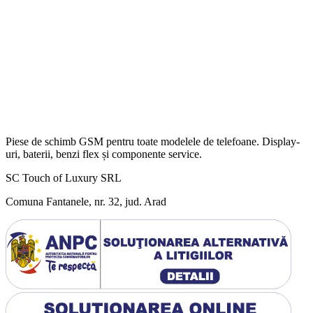
Piese de schimb GSM pentru toate modelele de telefoane. Display-
uri, baterii, benzi flex și componente service.
SC Touch of Luxury SRL
Comuna Fantanele, nr. 32, jud. Arad