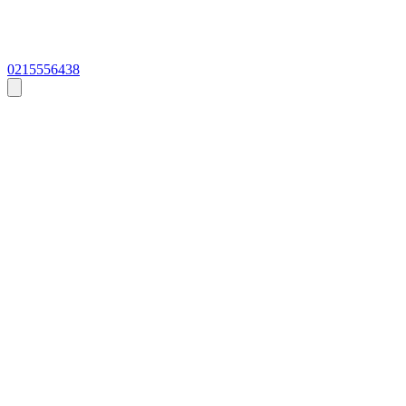
0215556438