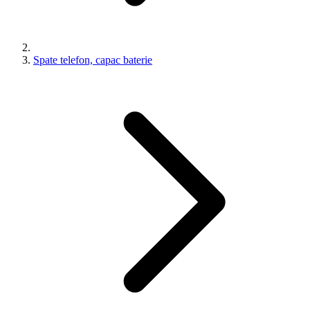
Spate telefon, capac baterie