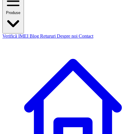
Produse
Verifică IMEI
Blog
Retururi
Despre noi
Contact