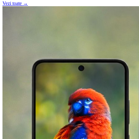
Vezi toate →