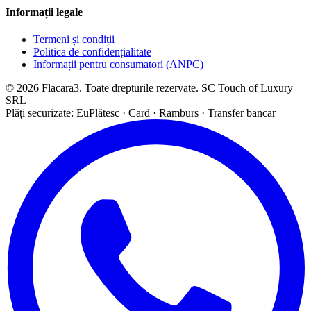
Informații legale
Termeni și condiții
Politica de confidențialitate
Informații pentru consumatori (ANPC)
© 2026 Flacara3. Toate drepturile rezervate. SC Touch of Luxury
SRL
Plăți securizate: EuPlătesc · Card · Ramburs · Transfer bancar