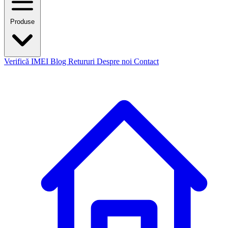
Produse
Verifică IMEI
Blog
Retururi
Despre noi
Contact