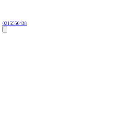
0215556438