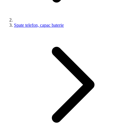
Spate telefon, capac baterie