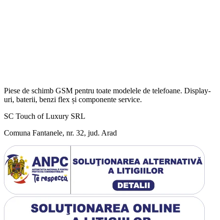
Piese de schimb GSM pentru toate modelele de telefoane. Display-
uri, baterii, benzi flex și componente service.
SC Touch of Luxury SRL
Comuna Fantanele, nr. 32, jud. Arad