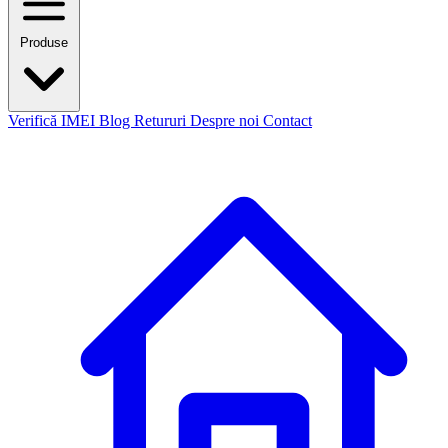
Produse
Verifică IMEI
Blog
Retururi
Despre noi
Contact