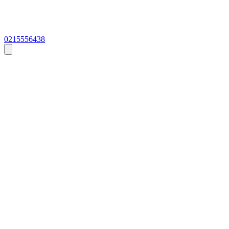
0215556438