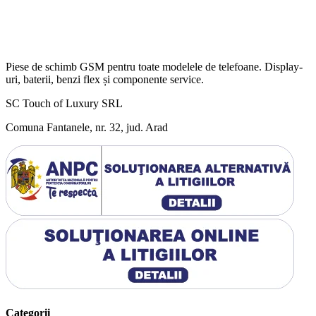
Piese de schimb GSM pentru toate modelele de telefoane. Display-
uri, baterii, benzi flex și componente service.
SC Touch of Luxury SRL
Comuna Fantanele, nr. 32, jud. Arad
Categorii