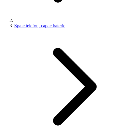
Spate telefon, capac baterie