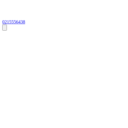
0215556438