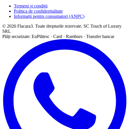
Termeni și condiții
Politica de confidențialitate
Informații pentru consumatori (ANPC)
© 2026 Flacara3. Toate drepturile rezervate. SC Touch of Luxury
SRL
Plăți securizate: EuPlătesc · Card · Ramburs · Transfer bancar