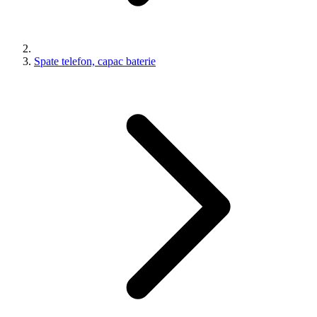
Spate telefon, capac baterie