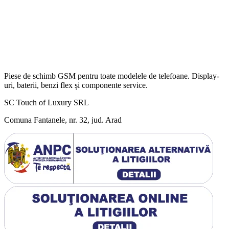
Piese de schimb GSM pentru toate modelele de telefoane. Display-
uri, baterii, benzi flex și componente service.
SC Touch of Luxury SRL
Comuna Fantanele, nr. 32, jud. Arad