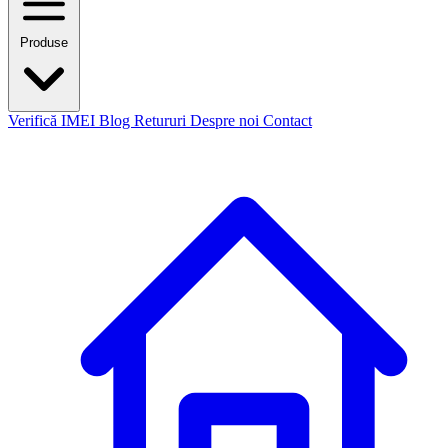
Produse
Verifică IMEI
Blog
Retururi
Despre noi
Contact