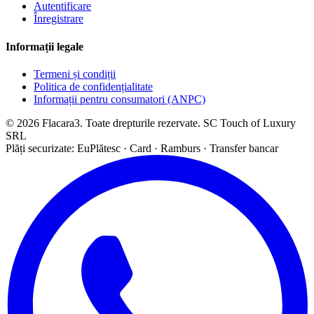
Autentificare
Înregistrare
Informații legale
Termeni și condiții
Politica de confidențialitate
Informații pentru consumatori (ANPC)
© 2026 Flacara3. Toate drepturile rezervate. SC Touch of Luxury
SRL
Plăți securizate: EuPlătesc · Card · Ramburs · Transfer bancar