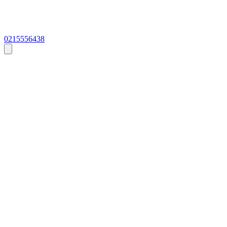
0215556438