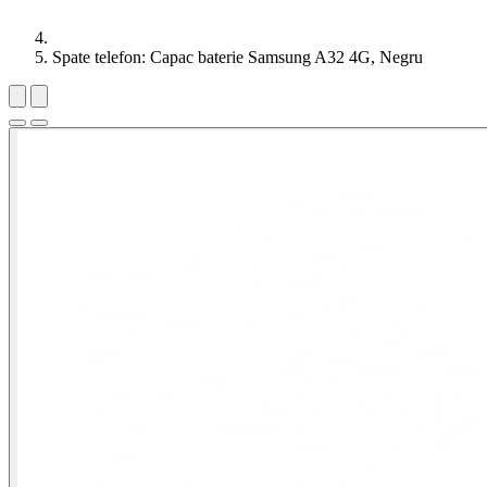
Spate telefon: Capac baterie Samsung A32 4G, Negru