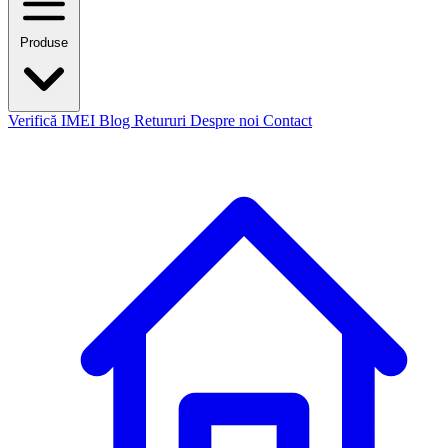
Produse
Verifică IMEI
Blog
Retururi
Despre noi
Contact