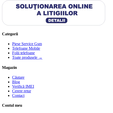
Categorii
Piese Service Gsm
Telefoane Mobile
Folii telefoane
Toate produsele →
Magazin
Căutare
Blog
Verifică IMEI
Cerere retur
Contact
Contul meu