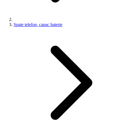
Spate telefon, capac baterie