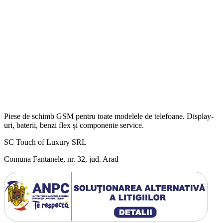
Piese de schimb GSM pentru toate modelele de telefoane. Display-
uri, baterii, benzi flex și componente service.
SC Touch of Luxury SRL
Comuna Fantanele, nr. 32, jud. Arad