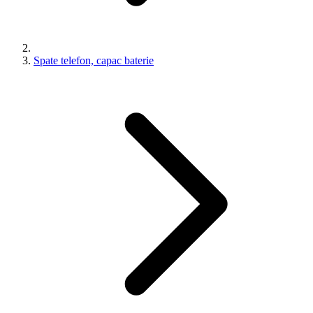
Spate telefon, capac baterie