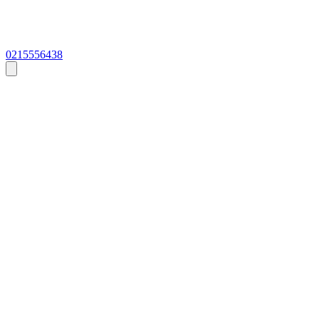
0215556438