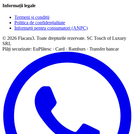
Informații legale
Termeni și condiții
Politica de confidențialitate
Informații pentru consumatori (ANPC)
© 2026 Flacara3. Toate drepturile rezervate. SC Touch of Luxury
SRL
Plăți securizate: EuPlătesc · Card · Ramburs · Transfer bancar