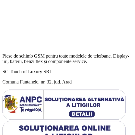
Piese de schimb GSM pentru toate modelele de telefoane. Display-
uri, baterii, benzi flex și componente service.
SC Touch of Luxury SRL
Comuna Fantanele, nr. 32, jud. Arad