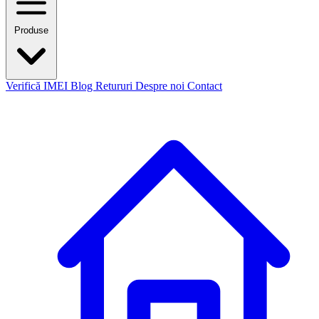
Produse
Verifică IMEI
Blog
Retururi
Despre noi
Contact