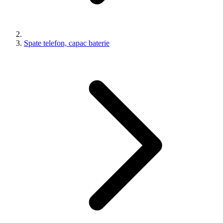
Spate telefon, capac baterie