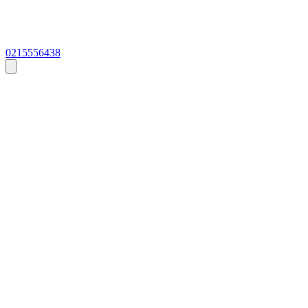
0215556438