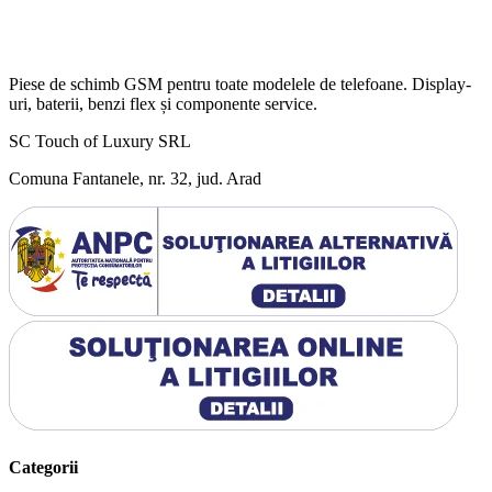
Piese de schimb GSM pentru toate modelele de telefoane. Display-
uri, baterii, benzi flex și componente service.
SC Touch of Luxury SRL
Comuna Fantanele, nr. 32, jud. Arad
Categorii