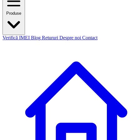
Produse
Verifică IMEI
Blog
Retururi
Despre noi
Contact