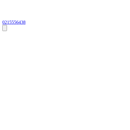
0215556438