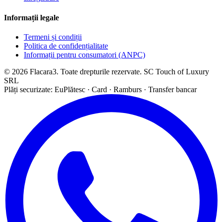
Informații legale
Termeni și condiții
Politica de confidențialitate
Informații pentru consumatori (ANPC)
© 2026 Flacara3. Toate drepturile rezervate. SC Touch of Luxury
SRL
Plăți securizate: EuPlătesc · Card · Ramburs · Transfer bancar