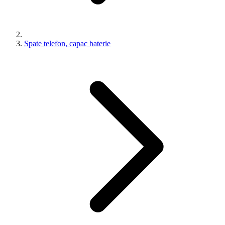
Spate telefon, capac baterie