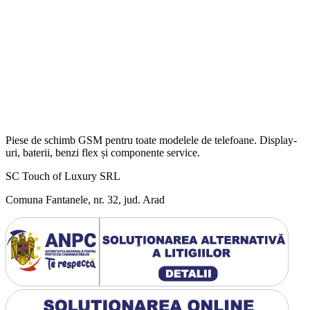
Piese de schimb GSM pentru toate modelele de telefoane. Display-
uri, baterii, benzi flex și componente service.
SC Touch of Luxury SRL
Comuna Fantanele, nr. 32, jud. Arad