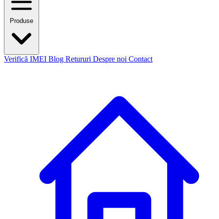
Produse
Verifică IMEI
Blog
Retururi
Despre noi
Contact