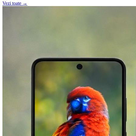
Vezi toate →