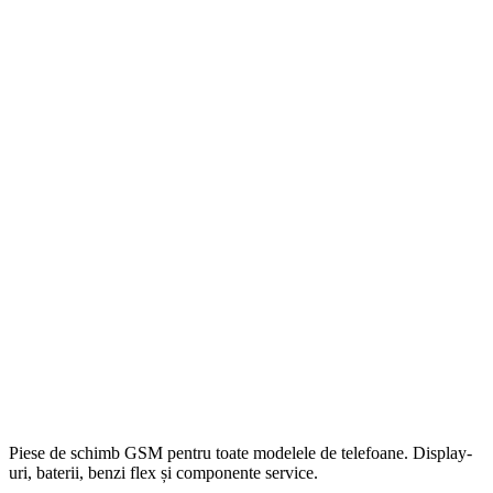
Piese de schimb GSM pentru toate modelele de telefoane. Display-
uri, baterii, benzi flex și componente service.