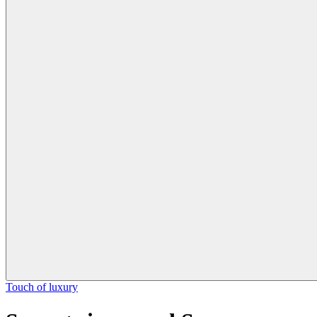
Touch of luxury