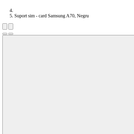
Suport sim - card Samsung A70, Negru