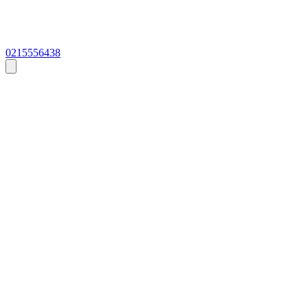
0215556438