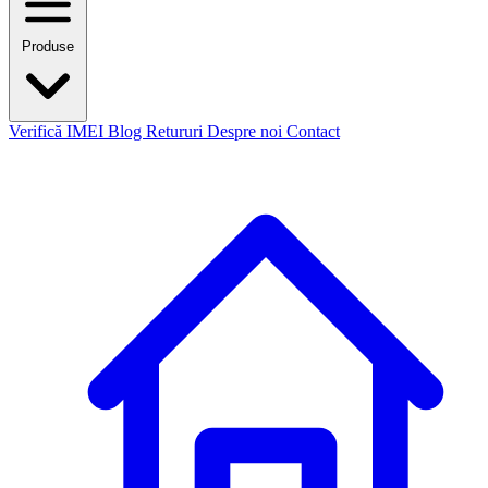
Produse
Verifică IMEI
Blog
Retururi
Despre noi
Contact