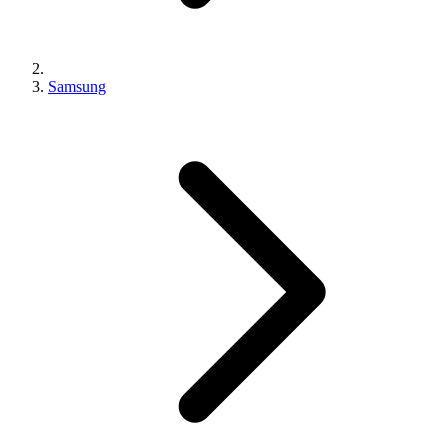
Samsung