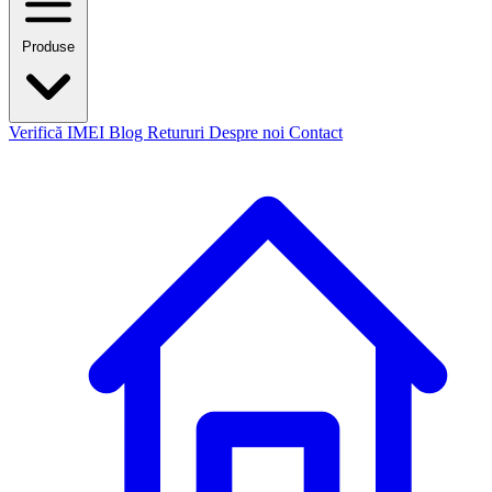
Produse
Verifică IMEI
Blog
Retururi
Despre noi
Contact