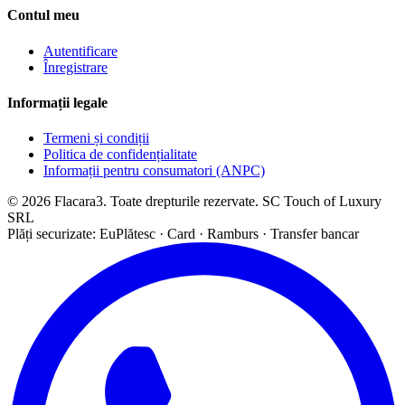
Contul meu
Autentificare
Înregistrare
Informații legale
Termeni și condiții
Politica de confidențialitate
Informații pentru consumatori (ANPC)
© 2026 Flacara3. Toate drepturile rezervate. SC Touch of Luxury
SRL
Plăți securizate: EuPlătesc · Card · Ramburs · Transfer bancar