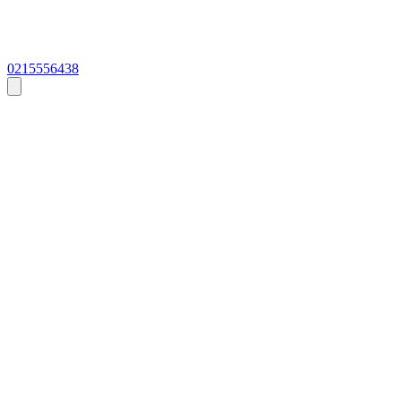
0215556438