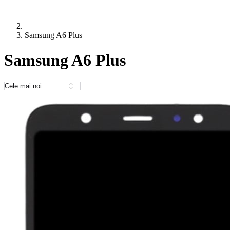
Samsung A6 Plus
Samsung A6 Plus