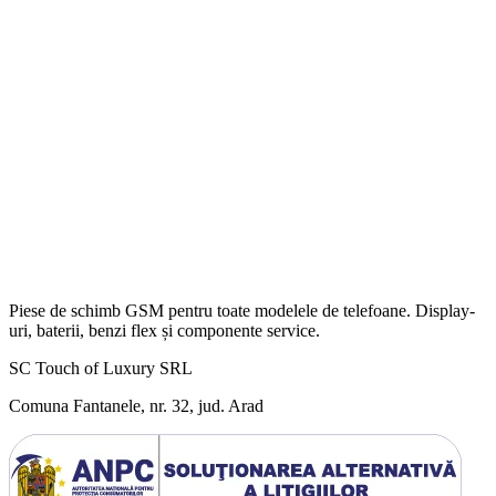
Piese de schimb GSM pentru toate modelele de telefoane. Display-
uri, baterii, benzi flex și componente service.
SC Touch of Luxury SRL
Comuna Fantanele, nr. 32, jud. Arad