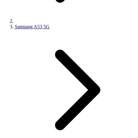
Samsung A53 5G