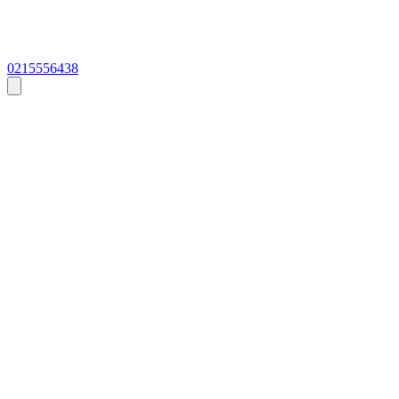
0215556438