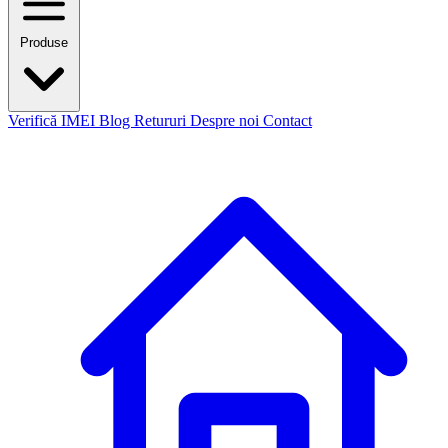
Produse
Verifică IMEI
Blog
Retururi
Despre noi
Contact