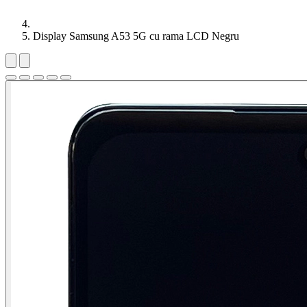
Display Samsung A53 5G cu rama LCD Negru