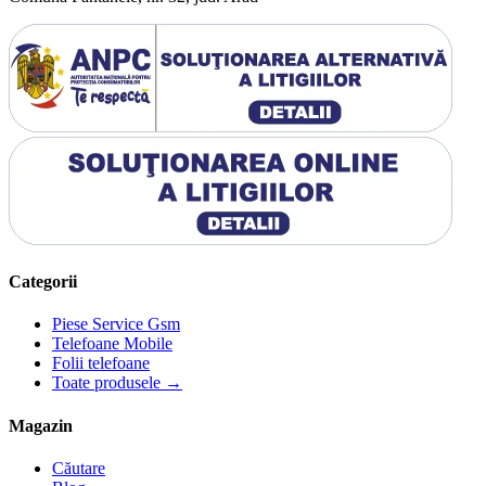
Categorii
Piese Service Gsm
Telefoane Mobile
Folii telefoane
Toate produsele →
Magazin
Căutare