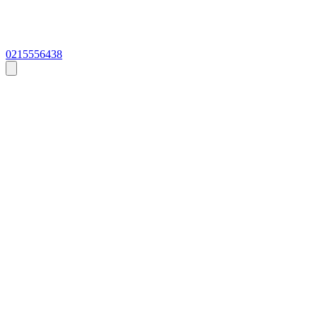
0215556438