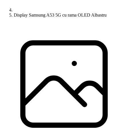
Display Samsung A53 5G cu rama OLED Albastru