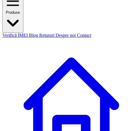
Produse
Verifică IMEI
Blog
Retururi
Despre noi
Contact