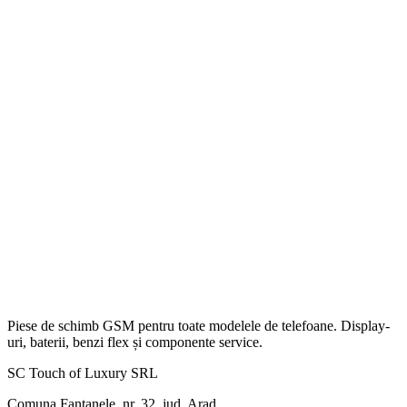
Piese de schimb GSM pentru toate modelele de telefoane. Display-
uri, baterii, benzi flex și componente service.
SC Touch of Luxury SRL
Comuna Fantanele, nr. 32, jud. Arad