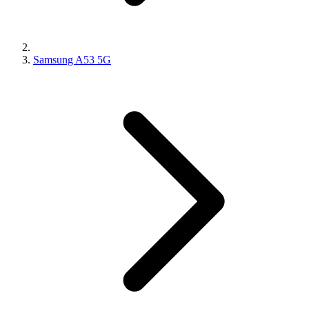
Samsung A53 5G